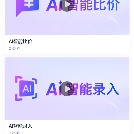
AI智能比价
03:01
AI智能录入
02:16