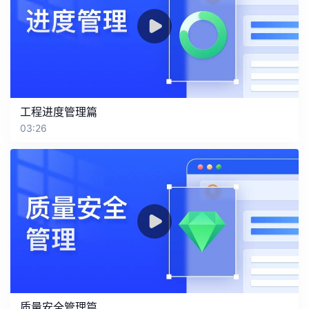
工程进度管理篇
03:26
质量安全管理篇