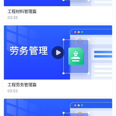
工程材料管理篇
03:35
工程劳务管理篇
03:52