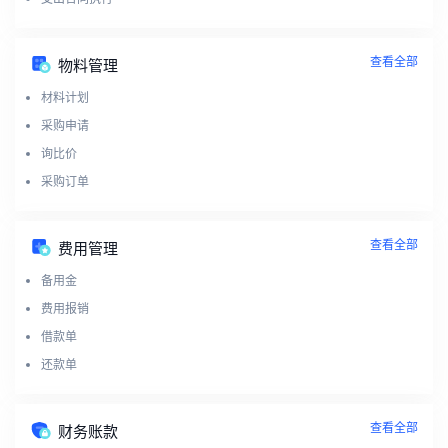
查看全部
物料管理
材料计划
采购申请
询比价
采购订单
查看全部
费用管理
备用金
费用报销
借款单
还款单
查看全部
财务账款