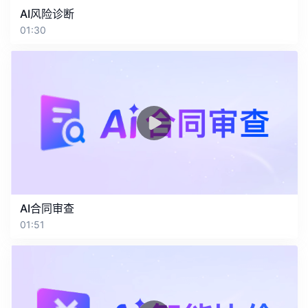
AI风险诊断
01:30
AI合同审查
01:51