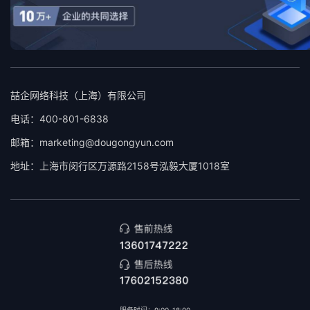
喆企网络科技（上海）有限公司
电话：400-801-6838
邮箱：marketing@dougongyun.com
地址：上海市闵行区万源路2158号泓毅大厦1018室