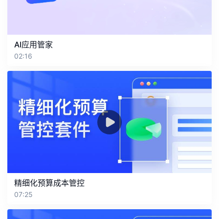
AI应用管家
02:16
精细化预算成本管控
07:25