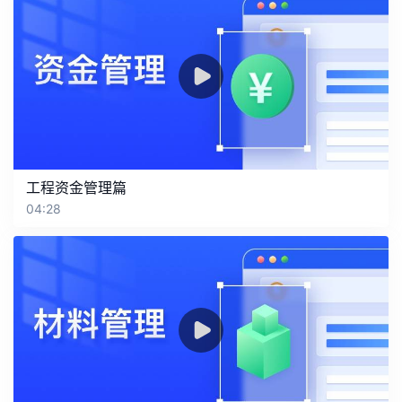
工程资金管理篇
04:28