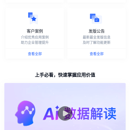
客户案例
发版公告
介绍优秀应用案例
最新最全发版信息
助力企业管理提升
及时了解功能更新
查看全部
查看全部
上手必看，快速掌握应用价值