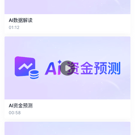
AI数据解读
01:12
AI资金预测
00:58