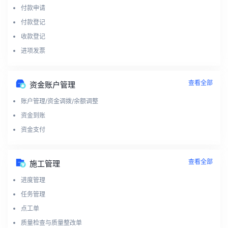
付款申请
付款登记
收款登记
进项发票
查看全部
资金账户管理
账户管理/资金调拨/余额调整
资金到账
资金支付
查看全部
施工管理
进度管理
任务管理
点工单
质量检查与质量整改单