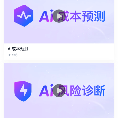
AI成本预测
01:36