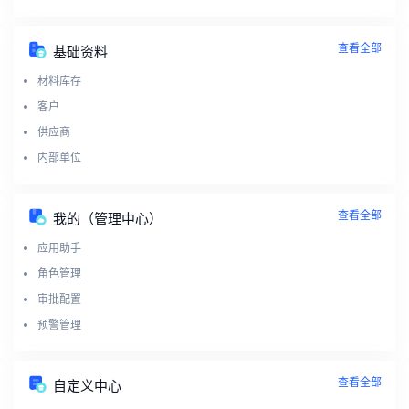
查看全部
基础资料
材料库存
客户
供应商
内部单位
查看全部
我的（管理中心）
应用助手
角色管理
审批配置
预警管理
查看全部
自定义中心