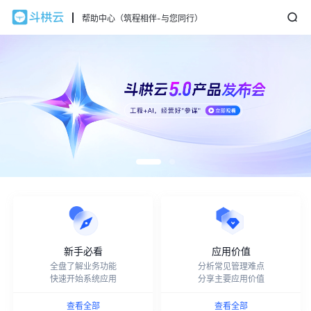
帮助中心（筑程相伴-与您同行）
新手必看
应用价值
全盘了解业务功能
分析常见管理难点
快速开始系统应用
分享主要应用价值
查看全部
查看全部