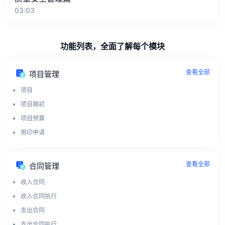
03:03
功能列表，全面了解每个模块
查看全部
项目管理
项目
项目期初
项目预算
用印申请
查看全部
合同管理
收入合同
收入合同执行
支出合同
支出合同执行