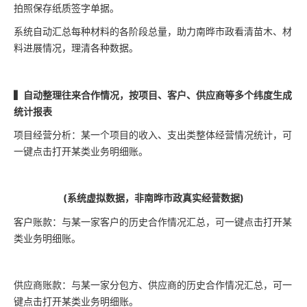
拍照保存纸质签字单据。
系统自动汇总每种材料的各阶段总量，助力南晔市政看清苗木、材
料进展情况，理清各种数据。
▍自动整理往来合作情况，按项目、客户、供应商等多个纬度生成
统计报表
项目经营分析：某一个项目的收入、支出类整体经营情况统计，可
一键点击打开某类业务明细账。
(系统虚拟数据，非南晔市政真实经营数据)
客户账款：与某一家客户的历史合作情况汇总，可一键点击打开某
类业务明细账。
供应商账款：与某一家分包方、供应商的历史合作情况汇总，可一
键点击打开某类业务明细账。