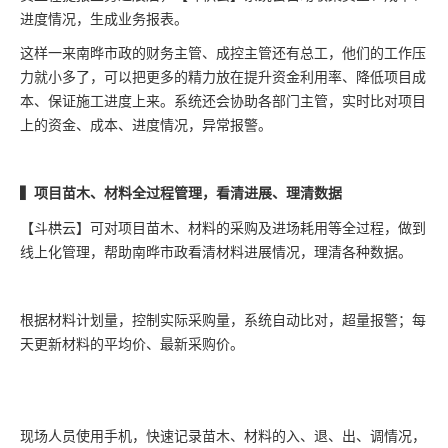
进度情况，生成业务报表。
这样一来南晔市政的财务主管、成控主管还有总工，他们的工作压
力就小多了，可以把更多的精力放在提升资金利用率、降低项目成
本、保证施工进度上来。系统还会协助各部门主管，实时比对项目
上的资金、成本、进度情况，异常报警。
▍项目苗木、材料全过程管理，看清进展、理清数据
【斗栱云】可对项目苗木、材料的采购及进场耗用等全过程，做到
线上化管理，帮助南晔市政看清材料进展情况，理清各种数据。
根据材料计划量，控制实际采购量，系统自动比对，超量报警；每
天更新材料的平均价、最新采购价。
现场人员使用手机，快速记录苗木、材料的入、退、出、调情况，