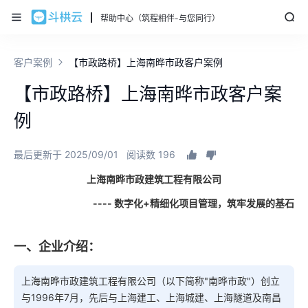
帮助中心（筑程相伴-与您同行）
客户案例
【市政路桥】上海南晔市政客户案例
【市政路桥】上海南晔市政客户案
例
最后更新于 2025/09/01
阅读数 196
上海南晔市政建筑工程有限公司
---- 数字化+精细化项目管理，筑牢发展的基石
一、企业介绍：
上海南晔市政建筑工程有限公司（以下简称"南晔市政"）创立
与1996年7月，先后与上海建工、上海城建、上海隧道及南昌