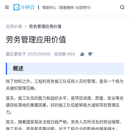
帮助中心（筑程相伴-与您同行）
应用价值
劳务管理应用价值
劳务管理应用价值
最后更新于 2025/09/09
阅读数 866
概述
除了材料之外，工程的劳务施工队伍和人员的管理，是另一个极为
关键的管理范畴。
首先，施工队伍的能力和组织水平，是项目进度、质量、安全等关
键目标落地的重要因素，好的施工队伍能够极大减轻项目管理压
力。
其次，随着国家相关法规日趋严格，劳务人员所涉及的劳动保障、
施工安全、劳务薪资等问题，对于工程企业的影响也越来越大。