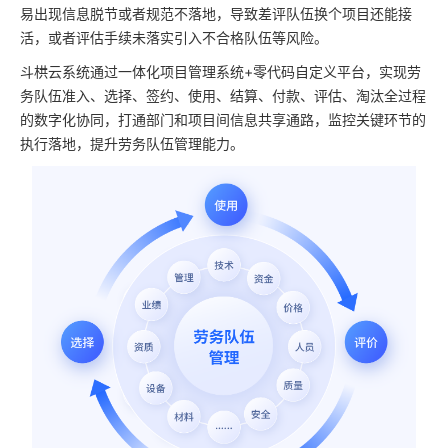
易出现信息脱节或者规范不落地，导致差评队伍换个项目还能接
活，或者评估手续未落实引入不合格队伍等风险。
斗栱云系统通过一体化项目管理系统+零代码自定义平台，实现劳
务队伍准入、选择、签约、使用、结算、付款、评估、淘汰全过程
的数字化协同，打通部门和项目间信息共享通路，监控关键环节的
执行落地，提升劳务队伍管理能力。