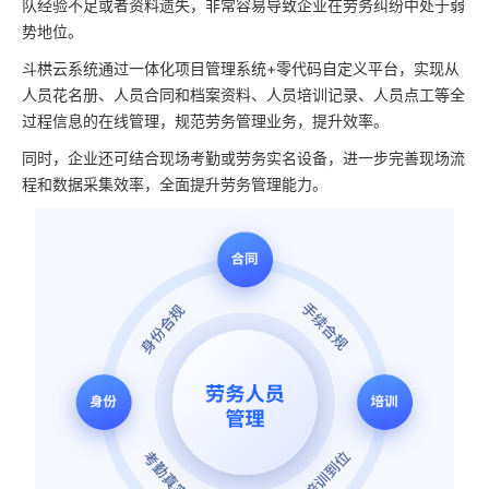
队经验不足或者资料遗失，非常容易导致企业在劳务纠纷中处于弱
势地位。
斗栱云系统通过一体化项目管理系统+零代码自定义平台，实现从
人员花名册、人员合同和档案资料、人员培训记录、人员点工等全
过程信息的在线管理，规范劳务管理业务，提升效率。
同时，企业还可结合现场考勤或劳务实名设备，进一步完善现场流
程和数据采集效率，全面提升劳务管理能力。