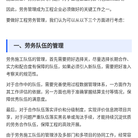
因此，劳务管理成为工程企业必须做好的关键工作之一。
要做好工程劳务管理，我们认为可以从以下三个方面进行考虑：
一、劳务队伍的管理
劳务施工队伍的管理，首先需要把好选择关，尽量选择长期合作、
实力和配合度有保障的队伍，如果必须引入新队伍，需要把好准入
考察关的规范性。
对于合作中的队伍，需要完善使用过程数据管理体系，一方面作为
其工作评估的依据，另一方面也用于准确掌握结算支付等情况，保
障优秀队伍的满意度。
最后，对于合作队伍落实评价和分级制度，实现评价信息跨项目共
享，对于问题严重队伍落实黑名单或淘汰手续，才能持续沉淀优质
的劳务合作队伍，保障工程的高效开展。
由于劳务施工队伍的管理涉及多部门和多项目的协同工作，经常容