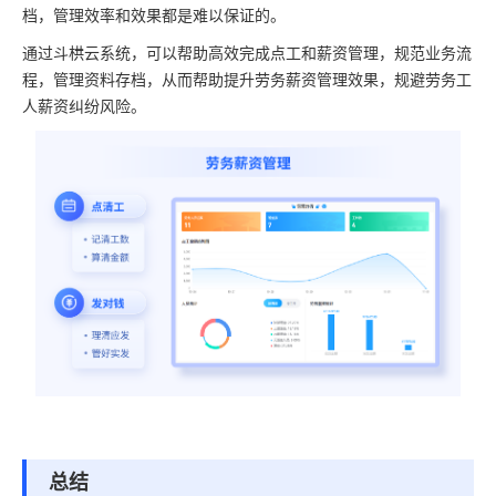
档，管理效率和效果都是难以保证的。
通过斗栱云系统，可以帮助高效完成点工和薪资管理，规范业务流
程，管理资料存档，从而帮助提升劳务薪资管理效果，规避劳务工
人薪资纠纷风险。
总结