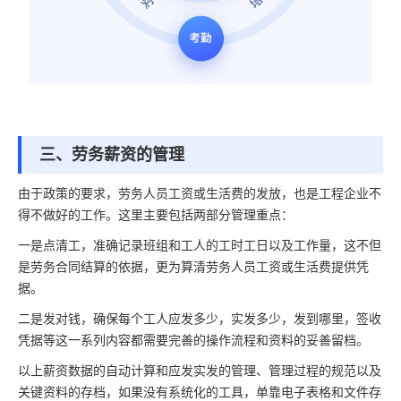
三、劳务薪资的管理
由于政策的要求，劳务人员工资或生活费的发放，也是工程企业不
得不做好的工作。这里主要包括两部分管理重点：
一是点清工，准确记录班组和工人的工时工日以及工作量，这不但
是劳务合同结算的依据，更为算清劳务人员工资或生活费提供凭
据。
二是发对钱，确保每个工人应发多少，实发多少，发到哪里，签收
凭据等这一系列内容都需要完善的操作流程和资料的妥善留档。
以上薪资数据的自动计算和应发实发的管理、管理过程的规范以及
关键资料的存档，如果没有系统化的工具，单靠电子表格和文件存