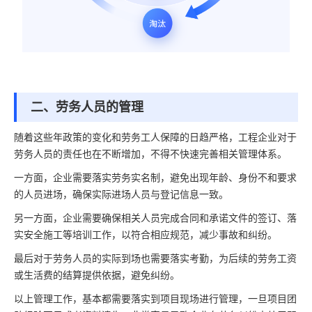
二、劳务人员的管理
随着这些年政策的变化和劳务工人保障的日趋严格，工程企业对于
劳务人员的责任也在不断增加，不得不快速完善相关管理体系。
一方面，企业需要落实劳务实名制，避免出现年龄、身份不和要求
的人员进场，确保实际进场人员与登记信息一致。
另一方面，企业需要确保相关人员完成合同和承诺文件的签订、落
实安全施工等培训工作，以符合相应规范，减少事故和纠纷。
最后对于劳务人员的实际到场也需要落实考勤，为后续的劳务工资
或生活费的结算提供依据，避免纠纷。
以上管理工作，基本都需要落实到项目现场进行管理，一旦项目团