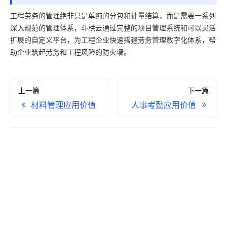
工程劳务的管理绝非只是单纯的分包和计量结算，而是需要一系列
深入规范的管理体系，斗栱云通过完整的项目管理系统和可以灵活
扩展的自定义平台，为工程企业快速搭建劳务管理数字化体系，帮
助企业筑起劳务和工程风险的防火墙。
上一篇
下一篇
材料管理应用价值
人事考勤应用价值