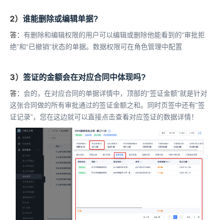
2）
谁能删除或编辑单据?
答：
有删除和编辑权限的用户可以编辑或删除他能看到的“审批拒
绝”和“已撤销”状态的单据。数据权限可在角色管理中配置
3）
签证的金额会在对应合同中体现吗?
答：
会的，在对应合同的单据详情中，顶部的“签证金额”就是针对
这张合同做的所有审批通过的签证金额之和。同时页签中还有“签
证记录”，您在这边就可以直接点击查看对应签证的数据详情！