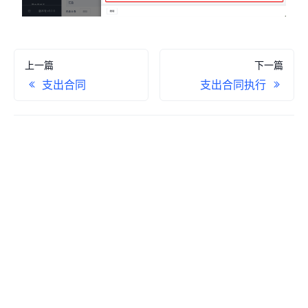
上一篇
下一篇
支出合同
支出合同执行