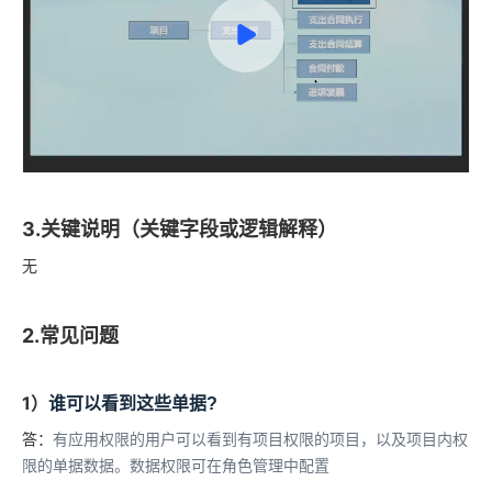
3.关键说明（关键字段或逻辑解释）
无
2.常见问题
1）
谁可以看到这些单据?
答：
有应用权限的用户可以看到有项目权限的项目，以及项目内权
限的单据数据。数据权限可在角色管理中配置